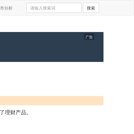
市分析
搜索
广告
了理财产品。