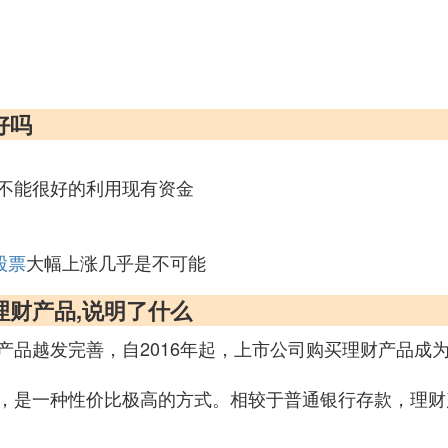
好吗
不能很好的利用现有资金
股票
大幅上涨几乎是不可能
理财产品,说明了什么
产品越发完善，自2016年起，上市公司购买理财产品成
，是一种性价比极高的方式。相较于普通银行存款，理财