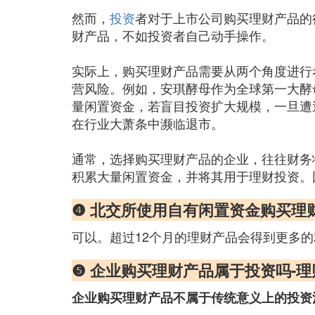
然而，
投资
者对于上市公司购买理财产品的
财产品，不如投资者自己动手操作。
实际上，购买理财产品需要从两个角度进行
营风险。例如，安琪酵母作为全球第一大酵
量闲置资金，若盲目投资扩大规模，一旦遭
在行业大萧条中濒临退市。
通常，选择购买理财产品的企业，往往财务
积累大量闲置资金，并将其用于理财投资。
❹ 北交所使用自有闲置资金购买理
可以。超过12个月的理财产品会得到更多
❺ 企业购买理财产品属于投资吗-理
企业购买理财产品不属于传统意义上的投资