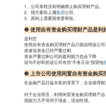
1、公司章程没有明确禁止购买理财产品。
2、报方案给上属
集团
公司。
3、原则上需要国资委审批。
❷ 使用自有资金购买理财产品是利
是利空
使用自有资金购买理财产品只能说明该公司
或者说资金已经严重过剩
资金严重过剩公司的盈利能力也会下降
说句不好听的这公司有些“不务正业”指望他
❸ 上市公司使用闲置自有资金购买
在金融产品日益丰富的背景下，企业级理财
对于企业而言，利用闲置资金购买理财产品
现能力几乎等同于现金，流动性强。