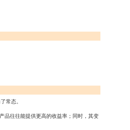
为了常态。
产品往往能提供更高的收益率；同时，其变