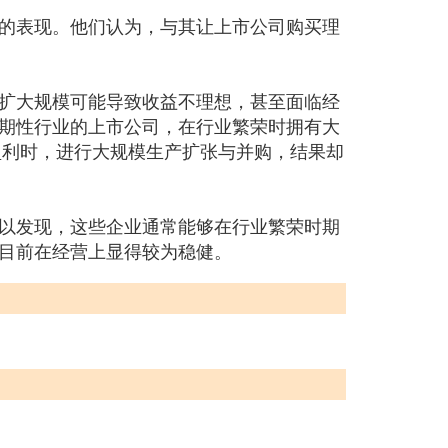
的表现。他们认为，与其让上市公司购买理
扩大规模可能导致收益不理想，甚至面临经
期性行业的上市公司，在行业繁荣时拥有大
盈利时，进行大规模生产扩张与并购，结果却
以发现，这些企业通常能够在行业繁荣时期
目前在经营上显得较为稳健。