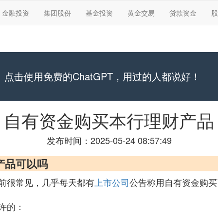
金融投资
集团股份
基金投资
黄金交易
贷款资金
股
点击使用免费的ChatGPT，用过的人都说好！
自有资金购买本行理财产品
发布时间：2025-05-24 08:57:49
产品可以吗
前很常见，几乎每天都有
上市公司
公告称用自有资金购买
许的：