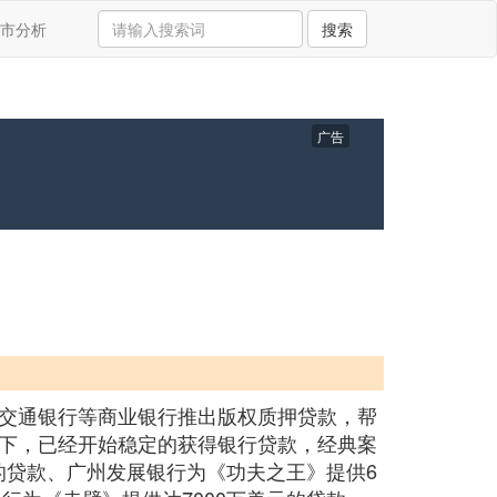
市分析
搜索
广告
交通银行等商业银行推出版权质押贷款，帮
下，已经开始稳定的获得银行贷款，经典案
元的贷款、广州发展银行为《功夫之王》提供6