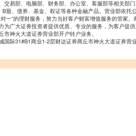
、交易部、电脑部、财务部、办公室、客服部等相关部门
、B股、债券、基金、权证等各种金融产品。营业部依托
一对一“的理财服务，努力当好客户财富增值服务的管家。
力为广大证券投资者提供优质、专业的服务，为客户提供
丘市神火大道证券营业部开户转户业务。
国际31#B1商业1-2层财达证券商丘市神火大道证券营