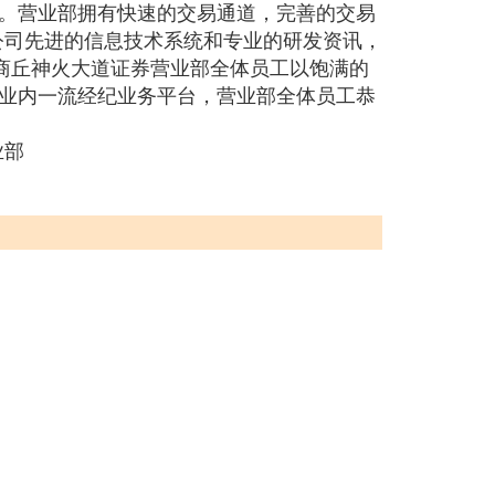
。营业部拥有快速的交易通道，完善的交易
公司先进的信息技术系统和专业的研发资讯，
商丘神火大道证券营业部全体员工以饱满的
业内一流经纪业务平台，营业部全体员工恭
业部