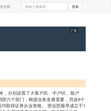
市分析
搜索
广告
方米，分别设置了大客户区、中户区、散户
销部六个部门，根据业务发展需要，另设9个
员均取得证券从业资格。 营业部最早成立于1