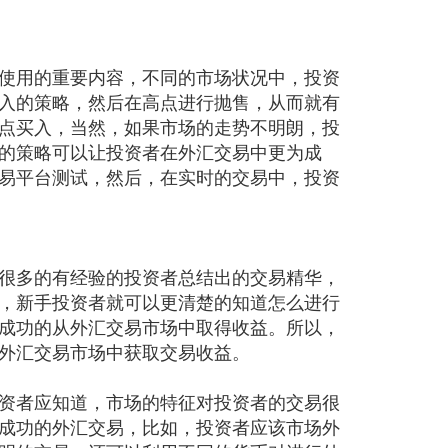
使用的重要内容，不同的市场状况中，投资
入的策略，然后在高点进行抛售，从而就有
点买入，当然，如果市场的走势不明朗，投
的策略可以让投资者在外汇交易中更为成
易平台测试，然后，在实时的交易中，投资
很多的有经验的投资者总结出的交易精华，
，新手投资者就可以更清楚的知道怎么进行
成功的从外汇交易市场中取得收益。所以，
外汇交易市场中获取交易收益。
资者应知道，市场的特征对投资者的交易很
成功的外汇交易，比如，投资者应该市场外