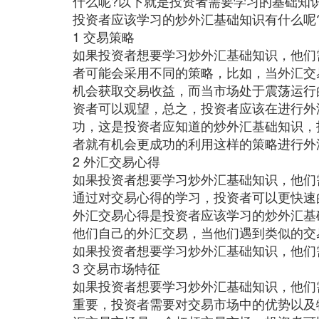
什么呢?以下就是投资者需要学习的基础知
投资者应该学习的炒外汇基础知识有什么呢
1 交易策略
如果投资者想要学习炒外汇基础知识，他们
者可能会采用不同的策略，比如，当外汇交
机会获取交易收益，而当市场处于震荡运行
资者可以观望，总之，投资者应该在进行外
功，这是投资者应知道的炒外汇基础知识，
者就有机会更成功的利用这样的策略进行外
2 外汇交易心得
如果投资者想要学习炒外汇基础知识，他们
通过对交易心得的学习，投资者可以更快速
外汇交易心得是投资者应该学习的炒外汇基
他们自己的外汇交易，当他们遇到类似的交
如果投资者想要学习炒外汇基础知识，他们
3 交易市场特征
如果投资者想要学习炒外汇基础知识，他们
重要，投资者需要对交易市场中的优势以及