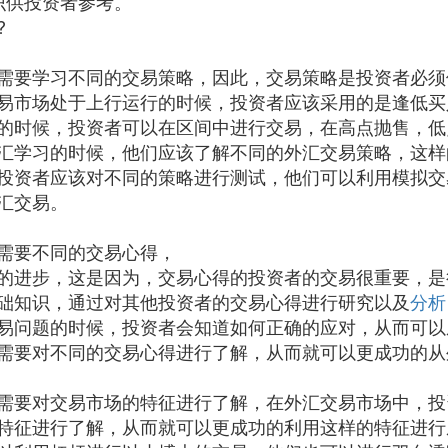
识供投资者参考。
?
需要学习不同的交易策略，因此，交易策略是投资者必须
易市场处于上行运行的时候，投资者应该采用的是逢低买
的时候，投资者可以在区间中进行交易，在高点抛售，低
汇学习的时候，他们应该了解不同的外汇交易策略，这样
投资者应该对不同的策略进行测试，他们可以利用模拟交
汇交易。
需要不同的交易心得，
的进步，这是因为，交易心得的投资者的交易很重要，是
础知识，通过对其他投资者的交易心得进行研究以及
分析
易问题的时候，投资者会知道如何正确的应对，从而可以
需要对不同的交易心得进行了解，从而就可以更成功的从
需要对交易市场的特征进行了解，在外汇交易市场中，投
特征进行了解，从而就可以更成功的利用这样的特征进行