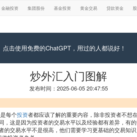
金融投资
集团股份
基金投资
黄金交易
贷款资金
股
点击使用免费的ChatGPT，用过的人都说好！
炒外汇入门图解
发布时间：2025-06-05 20:47:55
识是每个
投资
者都应该了解的重要内容，除非投资者不想
同，这是因为投资者的交易水平以及经验都有差异，有的
者的交易水平不是很高，他们需要学习更基础的交易知识