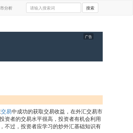
市分析
搜索
广告
在
交易
中成功的获取交易收益，在外汇交易市
投资者的交易水平很高，投资者有机会利用
，不过，投资者应学习的炒外汇基础知识有