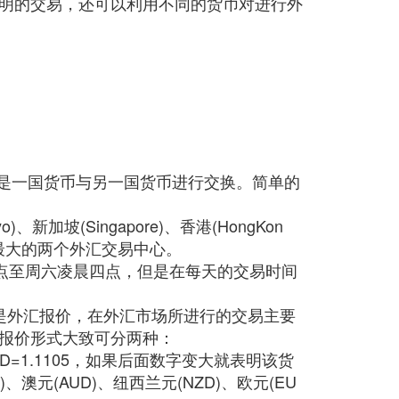
明的交易，还可以利用不同的货币对进行外
就是一国货币与另一国货币进行交换。简单的
坡(Singapore)、香港(HongKon
是世界最大的两个外汇交易中心。
点至周六凌晨四点，但是在每天的交易时间
是外汇报价，在外汇市场所进行的交易主要
报价形式大致可分两种：
D=1.1105，如果后面数字变大就表明该货
澳元(AUD)、纽西兰元(NZD)、欧元(EU