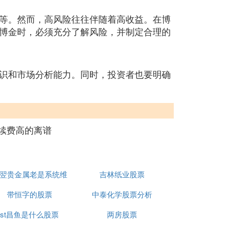
等。然而，高风险往往伴随着高收益。在博
博金时，必须充分了解风险，并制定合理的
识和市场分析能力。同时，投资者也要明确
续费高的离谱
翌贵金属老是系统维
吉林纸业股票
带恒字的股票
护
中泰化学股票分析
st昌鱼是什么股票
两房股票