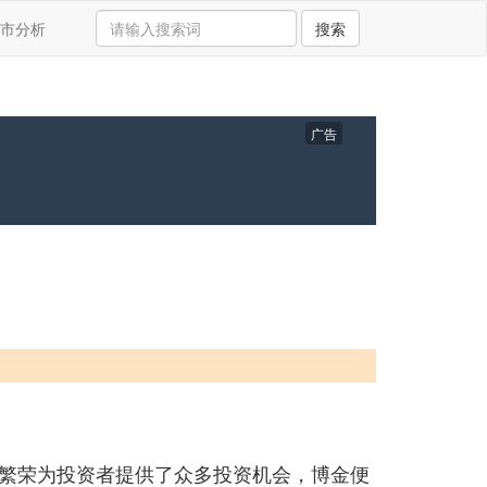
市分析
搜索
广告
繁荣为投资者提供了众多投资机会，博金便