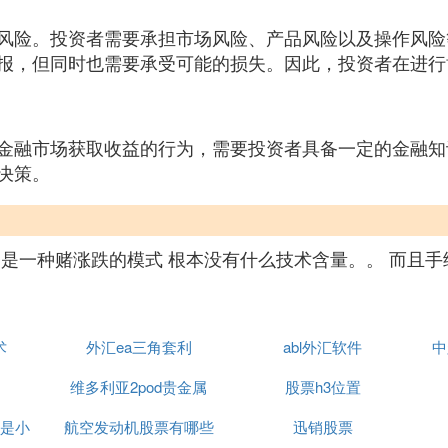
风险。投资者需要承担市场风险、产品风险以及操作风险
报，但同时也需要承受可能的损失。因此，投资者在进行
金融市场获取收益的行为，需要投资者具备一定的金融知
决策。
是一种赌涨跌的模式 根本没有什么技术含量。。 而且手
术
外汇ea三角套利
abl外汇软件
中
维多利亚2pod贵金属
股票h3位置
是小
航空发动机股票有哪些
迅销股票