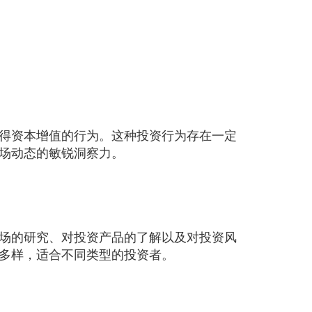
得资本增值的行为。这种投资行为存在一定
场动态的敏锐洞察力。
场的研究、对投资产品的了解以及对投资风
多样，适合不同类型的投资者。