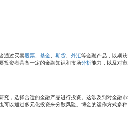
者通过买卖
股票
、
基金
、
期货
、
外汇
等金融产品，以期获
要投资者具备一定的金融知识和市场
分析
能力，以及对市
研究，选择合适的金融产品进行投资。这涉及到对金融市
也可以通过多元化投资来分散风险。博金的运作方式多种