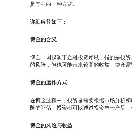
是其中的一种方式。
详细解释如下：
博金的含义
博金一词起源于金融投资领域，指的是投资
的风险，但也可能带来较高的收益。博金需
博金的运作方式
在博金过程中，投资者需要根据市场分析和
险的评估。投资者可以通过投资单一产品，
博金的风险与收益