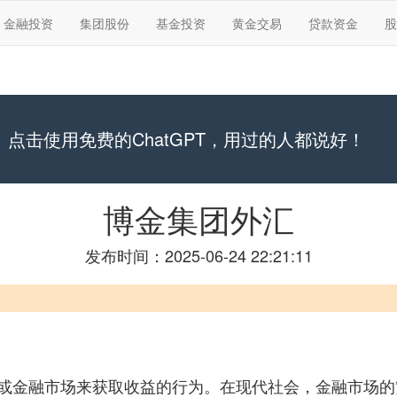
金融投资
集团股份
基金投资
黄金交易
贷款资金
股
点击使用免费的ChatGPT，用过的人都说好！
博金集团外汇
发布时间：2025-06-24 22:21:11
或金融市场来获取收益的行为。在现代社会，金融市场的