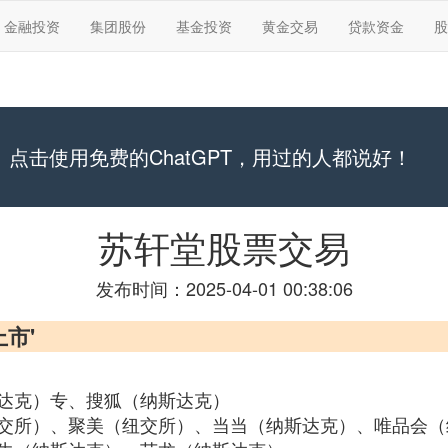
金融投资
集团股份
基金投资
黄金交易
贷款资金
股
点击使用免费的ChatGPT，用过的人都说好！
苏轩堂股票交易
发布时间：2025-04-01 00:38:06
市'
达克）专、搜狐（纳斯达克）
交所）、聚美（纽交所）、当当（纳斯达克）、唯品会（