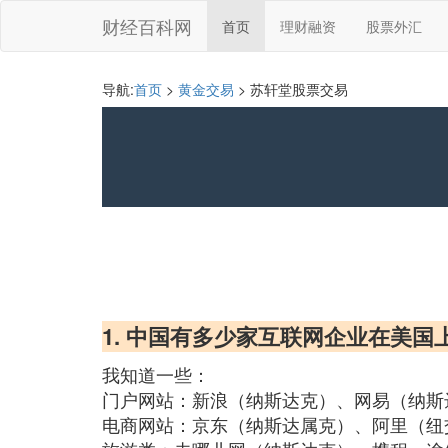
财经百科网
首页
理财融资
股票外汇
导航:
首页
>
黄金交易
> 苏轩堂股票交易
1. 中国有多少家互联网企业在美国上
我知道一些：
门户网站：新浪（纳斯达克）、网易（纳斯
电商网站：京东（纳斯达属克）、阿里（纽