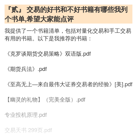
『贰』 交易的好书和不好书籍有哪些我列
个书单,希望大家能点评
我提供了一个书籍清单，包括对量化交易和手工交易
有用的书籍。以下是我推荐的书籍：
《克罗谈期货交易策略》双语版.pdf
《期货兵法》.pdf
《至高无上—来自最伟大证券交易者的经验》[美].pdf
【幽灵的礼物】（完美全版）.pdf
专业投机原理.pdf
交易天书 299页.pdf