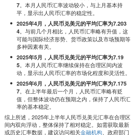
。本月人民币汇率波动较小，与上月基本持
7
平，显示出人民币汇率的稳定性。
2025年4月，人民币兑美元的平均汇率为7.203
。与前几个月相比，人民币汇率略有升值，这
4
可能与国际经济形势、货币政策以及市场预期等
多种因素有关。
2025年5月，人民币兑美元的平均汇率为7.19
。本月人民币汇率继续保持在合理区间内波
5
动，显示出人民币汇率的市场化程度和灵活性。
2025年6月，人民币兑美元的平均汇率为7.175
。在上半年最后一个月，人民币汇率略有贬
7
值，但整体波动仍在预期之内，保持了人民币汇
率的基本稳定。
综上所述，2025年上半年人民币兑美元汇率在合理区
间内双向浮动，整体保持了相对稳定。如需获取最新
或历史汇率数据，建议访问相关
金融机构
、政府部门